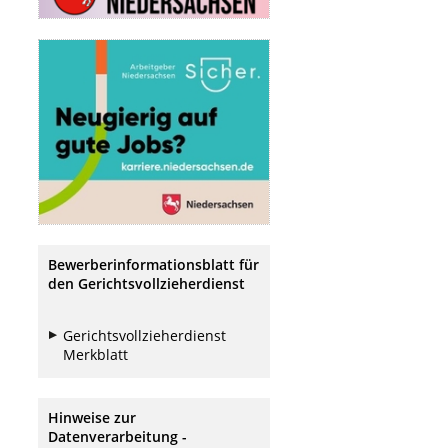
Bewerberinformationsblatt für
den Gerichtsvollzieherdienst
Gerichtsvollzieherdienst
Merkblatt
Hinweise zur
Datenverarbeitung -