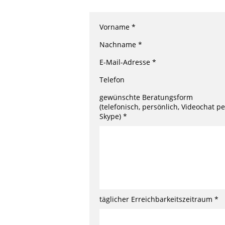
Vorname *
Nachname *
E-Mail-Adresse *
Telefon
gewünschte Beratungsform
(telefonisch, persönlich, Videochat pe
Skype) *
täglicher Erreichbarkeitszeitraum *