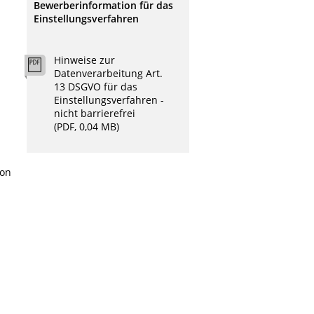
Bewerberinformation für das
Einstellungsverfahren
Hinweise zur
Datenverarbeitung Art.
13 DSGVO für das
Einstellungsverfahren -
nicht barrierefrei
(PDF, 0,04 MB)
von