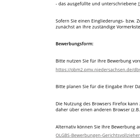
- das ausgefüllte und unterschriebene
E
Sofern Sie einen Eingliederungs- bzw. 
zunächst an Ihre zuständige Vormerkste
Bewerbungsform:
Bitte nutzen Sie für Ihre Bewerbung v
https://obm2.pmv.niedersachsen.de/d
Bitte planen Sie für die Eingabe Ihrer D
Die Nutzung des Browsers Firefox kann
daher über einen anderen Browser (z.B
Alternativ können Sie Ihre Bewerbung a
OLGBS-Bewerbungen-Gerichtsvollzieher