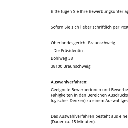
Bitte fügen Sie Ihre Bewerbungsunterla
Sofern Sie sich lieber schriftlich per P
Oberlandesgericht Braunschweig
- Die Präsidentin -
Bohlweg 38
38100 Braunschweig
Auswahlverfahren:
Geeignete Bewerberinnen und Bewerber
Fähigkeiten in den Bereichen Ausdrucks
logisches Denken) zu einem Auswahlgesp
Das Auswahlverfahren besteht aus einem
(Dauer ca. 15 Minuten).