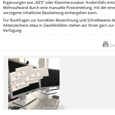
Ergänzungen wie „NZS“ oder Klammerzusätze. Andernfalls ents
Mehraufwand durch eine manuelle Postverteilung, mit der ein
verzögerte inhaltliche Bearbeitung einhergehen kann.
Für Rückfragen zur korrekten Bezeichnung und Schreibweise d
Aktenzeichens etwa in Zweifelsfällen stehen wir Ihnen gern zur
Verfügung.
Dr
Bildrechte
:
NN