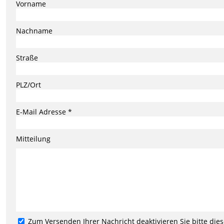
Vorname
Nachname
Straße
PLZ/Ort
E-Mail Adresse *
Mitteilung
Zum Versenden Ihrer Nachricht deaktivieren Sie bitte die