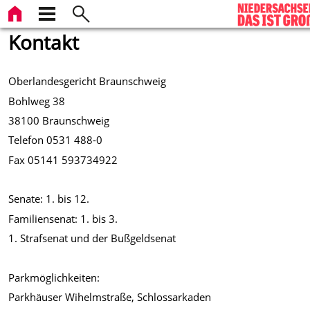
Kontakt
Oberlandesgericht Braunschweig
Bohlweg 38
38100 Braunschweig
Telefon 0531 488-0
Fax 05141 593734922
Senate: 1. bis 12.
Familiensenat: 1. bis 3.
1. Strafsenat und der Bußgeldsenat
Parkmöglichkeiten:
Parkhäuser Wihelmstraße, Schlossarkaden