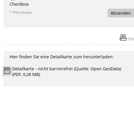
Checkbox
* Pflichtfelder
Absenden
Dr
Hier finden Sie eine Detailkarte zum herunterladen:
Detailkarte - nicht barrierefrei (Quelle: Open GeoData)
(PDF, 0,28 MB)