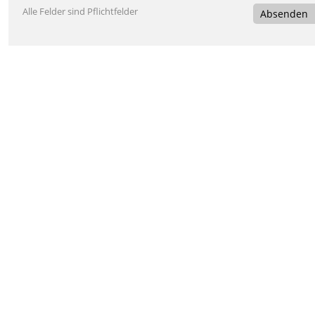
Alle Felder sind Pflichtfelder
Absenden