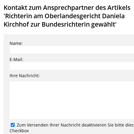
Kontakt zum Ansprechpartner des Artikels
'Richterin am Oberlandesgericht Daniela
Kirchhof zur Bundesrichterin gewählt'
Name:
E-Mail:
Ihre Nachricht:
Zum Versenden Ihrer Nachricht deaktivieren Sie bitte die
Checkbox