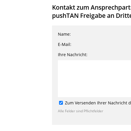
Kontakt zum Ansprechpartn
pushTAN Freigabe an Dritt
Name:
E-Mail:
Ihre Nachricht:
Zum Versenden Ihrer Nachricht de
Alle Felder sind Pflichtfelder